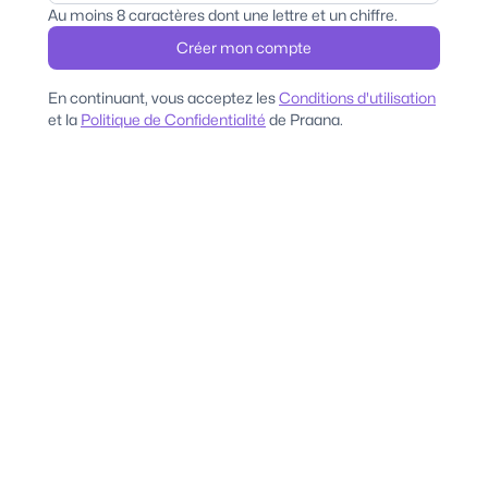
Au moins 8 caractères dont une lettre et un chiffre.
Créer mon compte
En continuant, vous acceptez les
Conditions d'utilisation
et la
Politique de Confidentialité
de Praana.